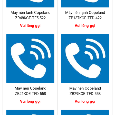
Máy nén lạnh Copeland
Máy nén lạnh Copeland
ZR48KCE-TF5-522
ZP137KCE-TFD-422
Vui lòng gọi
Vui lòng gọi
Máy nén Copeland
Máy nén Copeland
ZB21KQE-TFD-558
ZB29KQE-TFD-558
Vui lòng gọi
Vui lòng gọi