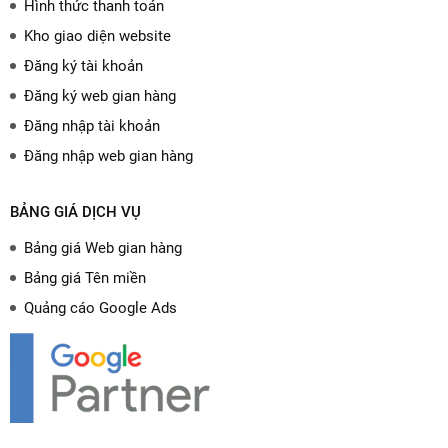
Hình thức thanh toán
Kho giao diện website
Đăng ký tài khoản
Đăng ký web gian hàng
Đăng nhập tài khoản
Đăng nhập web gian hàng
BẢNG GIÁ DỊCH VỤ
Bảng giá Web gian hàng
Bảng giá Tên miền
Quảng cáo Google Ads