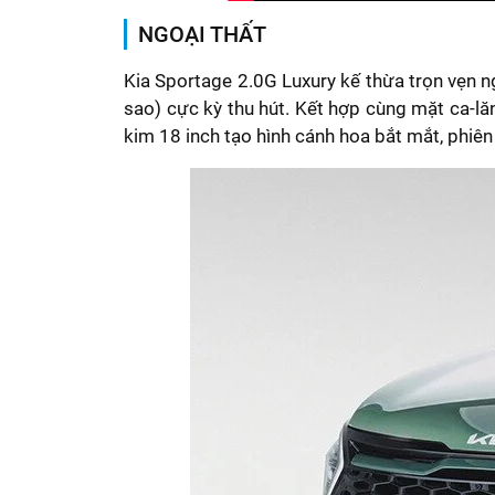
NGOẠI THẤT
Kia Sportage 2.0G Luxury kế thừa trọn vẹn n
sao) cực kỳ thu hút. Kết hợp cùng mặt ca-
kim 18 inch tạo hình cánh hoa bắt mắt, phiên