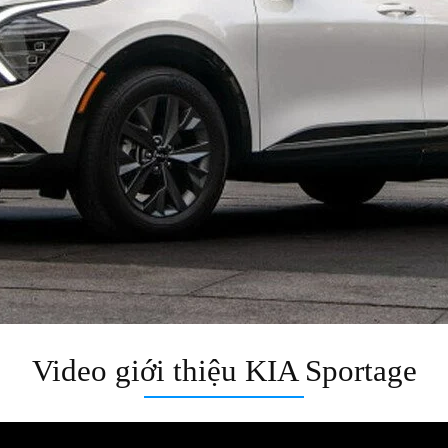
Video giới thiệu KIA Sportage