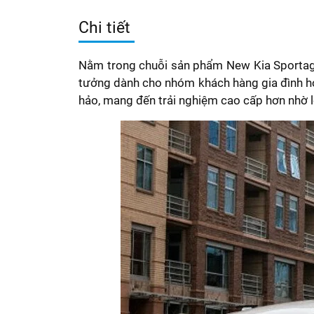
Chi tiết
Nằm trong chuỗi sản phẩm New Kia Sportage 
tưởng dành cho nhóm khách hàng gia đình hoặ
hảo, mang đến trải nghiệm cao cấp hơn nhờ l