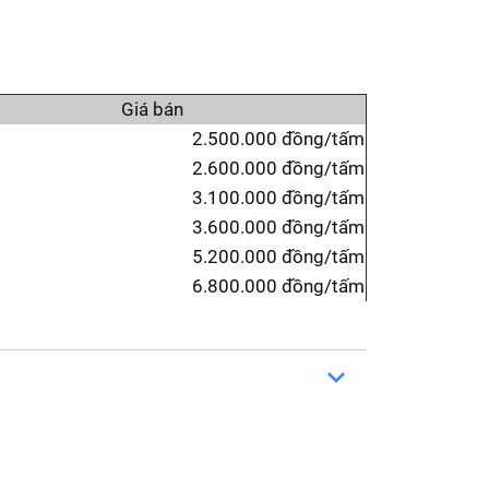
Giá bán
2.500.000 đồng/tấm
2.600.000 đồng/tấm
3.100.000 đồng/tấm
3.600.000 đồng/tấm
5.200.000 đồng/tấm
6.800.000 đồng/tấm