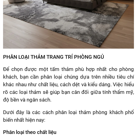
PHÂN LOẠI THẢM TRANG TRÍ PHÒNG NGỦ
Để chọn được một tấm thảm phù hợp nhất cho phòng
khách, bạn cần phân loại chúng dựa trên nhiều tiêu chí
khác nhau như chất liệu, cách dệt và kiểu dáng. Việc hiểu
rõ các loại thảm sẽ giúp bạn cân đối giữa tính thẩm mỹ,
độ bền và ngân sách.
Dưới đây là các cách phân loại thảm phòng khách phổ
biến nhất hiện nay:
Phân loại theo chất liệu