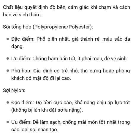
Chất liệu quyết định độ bền, cảm giác khi chạm và cách
bạn vệ sinh thảm.
Sợi tổng hợp (Polypropylene/Polyester):
Đặc điểm: Phổ biến nhất, giá thành rẻ, màu sắc đa
dạng.
Ưu điểm: Chống bám bẩn tốt, ít phai màu, dễ vệ sinh.
Phù hợp: Gia đình có trẻ nhỏ, thú cưng hoặc phòng
khách có mật độ đi lại cao.
Sợi Nylon:
Đặc điểm: Độ bền cực cao, khả năng chịu áp lực tốt
(không bị lún khi đặt sofa nặng).
Ưu điểm: Dễ làm sạch, chống mài mòn tốt nhất trong
các loại sợi nhân tạo.