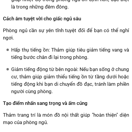
là trong những đêm đông.
Cách âm tuyệt vời cho giấc ngủ sâu
Phòng ngủ cần sự yên tĩnh tuyệt đối để bạn có thể nghỉ
ngơi.
Hấp thụ tiếng ồn: Thảm giúp tiêu giảm tiếng vang và
tiếng bước chân đi lại trong phòng.
Giảm tiếng động từ bên ngoài: Nếu bạn sống ở chung
cư, thảm giúp giảm thiểu tiếng ồn từ tầng dưới hoặc
tiếng động khi bạn di chuyển đồ đạc, tránh làm phiền
người cùng phòng.
Tạo điểm nhấn sang trọng và ấm cúng
Thảm trang trí là món đồ nội thất giúp "hoàn thiện" diện
mạo của phòng ngủ.