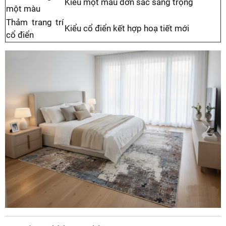
Kiểu một màu đơn sắc sang trọng
một màu
Thảm trang trí
Kiểu cổ điển kết hợp hoạ tiết mới
cổ điển