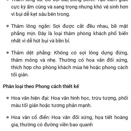
cực kỳ ấm cúng và sang trọng nhưng khó vệ sinh hơn
vì bụi dễ kẹt sâu bên trong.
Thảm lông ngắn: Sợi được cắt đều nhau, bề mặt
phẳng mịn. Đây là loại thảm phòng khách phổ biến
nhất vì dễ hút bụi và bền bỉ.
Thảm dệt phẳng: Không có sợi lông dựng đứng,
thảm mỏng và nhẹ. Thường có hoa văn đối xứng,
thích hợp cho phòng khách mùa hè hoặc phong cách
tối giản.
Phân loại theo Phong cách thiết kế
Hoa văn hiện đại: Hoa văn hình học, trừu tượng, phối
màu tối giản hoặc tương phản mạnh.
Hoa văn cổ điển: Hoa văn đối xứng, họa tiết hoàng
gia, thường có đường viền bao quanh