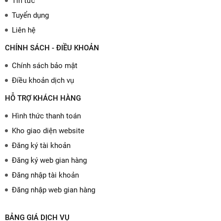
Tin tức
Tuyển dụng
Liên hệ
CHÍNH SÁCH - ĐIỀU KHOẢN
Chính sách bảo mật
Điều khoản dịch vụ
HỖ TRỢ KHÁCH HÀNG
Hình thức thanh toán
Kho giao diện website
Đăng ký tài khoản
Đăng ký web gian hàng
Đăng nhập tài khoản
Đăng nhập web gian hàng
BẢNG GIÁ DỊCH VỤ