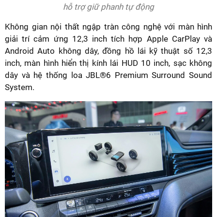
hỗ trợ giữ phanh tự động
Không gian nội thất ngập tràn công nghệ với màn hình
giải trí cảm ứng 12,3 inch tích hợp Apple CarPlay và
Android Auto không dây, đồng hồ lái kỹ thuật số 12,3
inch, màn hình hiển thị kính lái HUD 10 inch, sạc không
dây và hệ thống loa JBL®6 Premium Surround Sound
System.