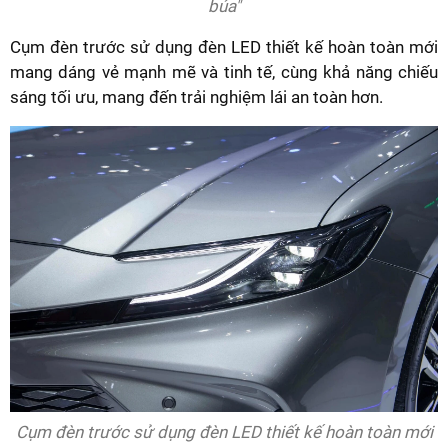
búa"
Cụm đèn trước sử dụng đèn LED thiết kế hoàn toàn mới
mang dáng vẻ mạnh mẽ và tinh tế, cùng khả năng chiếu
sáng tối ưu, mang đến trải nghiệm lái an toàn hơn.
Cụm đèn trước sử dụng đèn LED thiết kế hoàn toàn mới