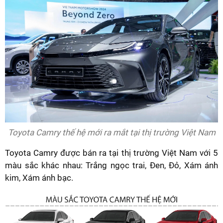
Toyota Camry thế hệ mới ra mắt tại thị trường Việt Nam
Toyota Camry được bán ra tại thị trường Việt Nam với 5
màu sắc khác nhau: Trắng ngọc trai, Đen, Đỏ, Xám ánh
kim, Xám ánh bạc.