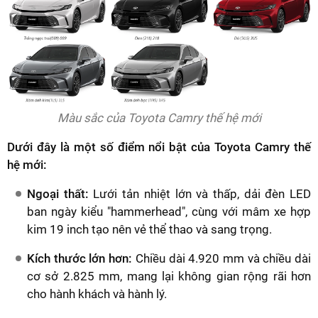
Màu sắc của Toyota Camry thế hệ mới
Dưới đây là một số điểm nổi bật của Toyota Camry thế
hệ mới:
Ngoại thất:
Lưới tản nhiệt lớn và thấp, dải đèn LED
ban ngày kiểu "hammerhead", cùng với mâm xe hợp
kim 19 inch tạo nên vẻ thể thao và sang trọng.
Kích thước lớn hơn:
Chiều dài 4.920 mm và chiều dài
cơ sở 2.825 mm, mang lại không gian rộng rãi hơn
cho hành khách và hành lý.