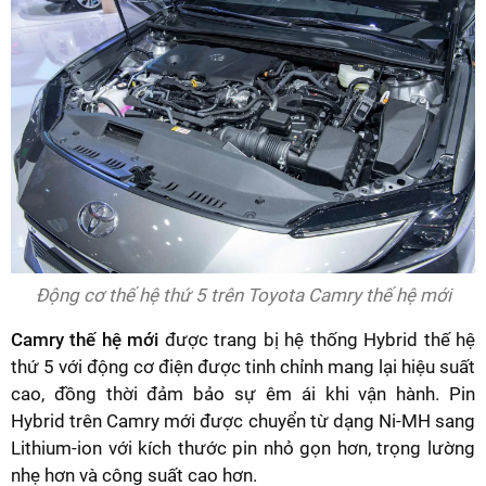
Động cơ thế hệ thứ 5 trên Toyota Camry thế hệ mới
Camry thế hệ mới
được trang bị hệ thống Hybrid thế hệ
thứ 5 với động cơ điện được tinh chỉnh mang lại hiệu suất
cao, đồng thời đảm bảo sự êm ái khi vận hành. Pin
Hybrid trên Camry mới được chuyển từ dạng Ni-MH sang
Lithium-ion với kích thước pin nhỏ gọn hơn, trọng lường
nhẹ hơn và công suất cao hơn.