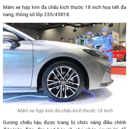
Mâm xe hợp kim đa chấu kích thước 18 inch họa tiết đa
nang, thông số lốp 235/45R18.
Mâm xe hợp kim đa chấu kích thước 18 inch
Gương chiếu hậu được trang bị chức năng điều chỉnh