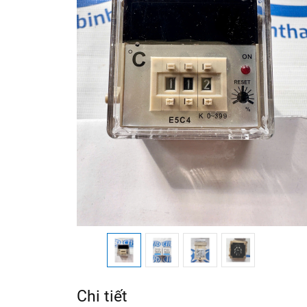
Chi tiết