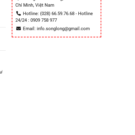
Chí Minh, Việt Nam
Hotline: (028) 66.59.76.68 - Hotline
24/24 : 0909 758 977
Email: info.songlong@gmail.com
i