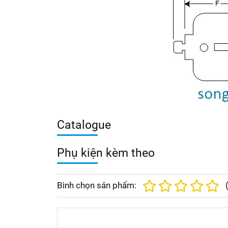
Catalogue
Phụ kiện kèm theo
Bình chọn sản phẩm: