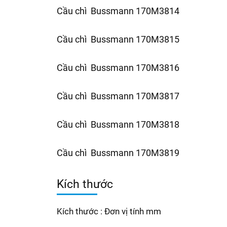
Cầu chì Bussmann 170M3814
Cầu chì Bussmann 170M3815
Cầu chì Bussmann 170M3816
Cầu chì Bussmann 170M3817
Cầu chì Bussmann 170M3818
Cầu chì Bussmann 170M3819
Kích thước
Kích thước : Đơn vị tính mm