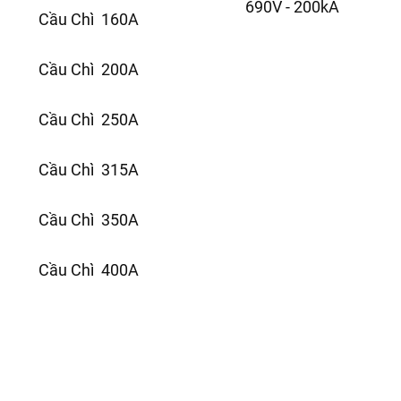
690V - 200kA
Cầu Chì 160A
Cầu Chì 200A
Cầu Chì 250A
Cầu Chì 315A
Cầu Chì 350A
Cầu Chì 400A