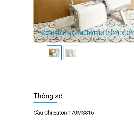
Thông số
Cầu Chì Eaton 170M3816