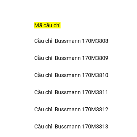
Mã cầu chì
Cầu chì Bussmann 170M3808
Cầu chì Bussmann 170M3809
Cầu chì Bussmann 170M3810
Cầu chì Bussmann 170M3811
Cầu chì Bussmann 170M3812
Cầu chì Bussmann 170M3813