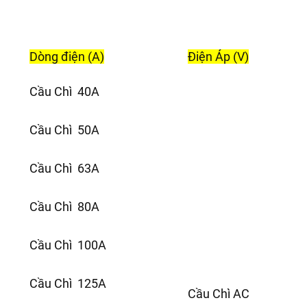
Dòng điện (A)
Điện Áp (V)
Cầu Chì 40A
Cầu Chì 50A
Cầu Chì 63A
Cầu Chì 80A
Cầu Chì 100A
Cầu Chì 125A
Cầu Chì AC