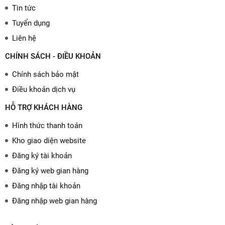
Tin tức
Tuyển dụng
Liên hệ
CHÍNH SÁCH - ĐIỀU KHOẢN
Chính sách bảo mật
Điều khoản dịch vụ
HỖ TRỢ KHÁCH HÀNG
Hình thức thanh toán
Kho giao diện website
Đăng ký tài khoản
Đăng ký web gian hàng
Đăng nhập tài khoản
Đăng nhập web gian hàng