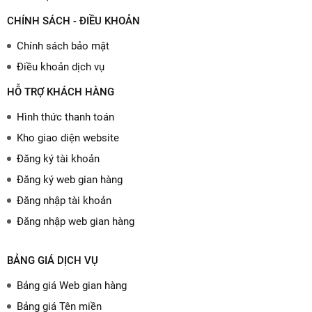
CHÍNH SÁCH - ĐIỀU KHOẢN
Chính sách bảo mật
Điều khoản dịch vụ
HỖ TRỢ KHÁCH HÀNG
Hình thức thanh toán
Kho giao diện website
Đăng ký tài khoản
Đăng ký web gian hàng
Đăng nhập tài khoản
Đăng nhập web gian hàng
BẢNG GIÁ DỊCH VỤ
Bảng giá Web gian hàng
Bảng giá Tên miền