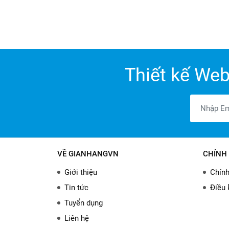
Thiết kế Web
VỀ GIANHANGVN
CHÍNH 
Giới thiệu
Chính
Tin tức
Điều 
Tuyển dụng
Liên hệ