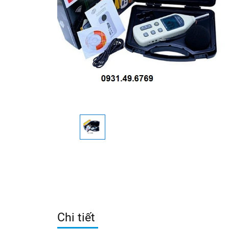
Chi tiết