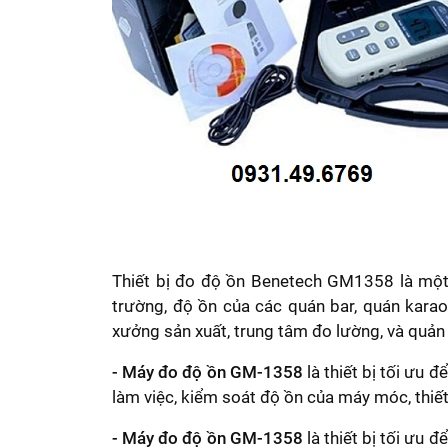
Thiết bị đo độ ồn Benetech GM1358 là một 
trường, độ ồn của các quán bar, quán karao
xưởng sản xuất, trung tâm đo lường, và quản
-
Máy đo độ ồn GM-1358
là thiết bị tối ưu 
làm việc, kiểm soát độ ồn của máy móc, thiết
- Máy đo độ ồn GM-1358
là thiết bị tối ưu 