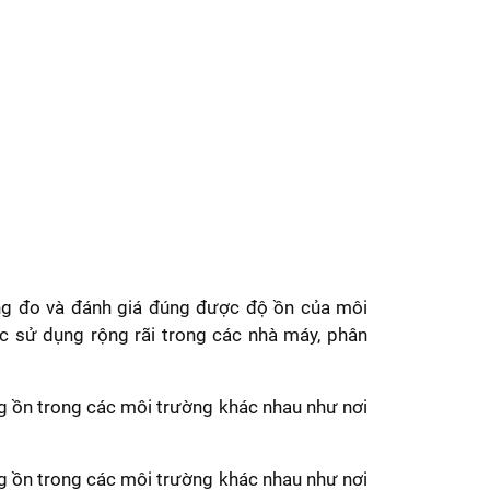
ụng đo và đánh giá đúng được độ ồn của môi
ợc sử dụng rộng rãi trong các nhà máy, phân
ếng ồn trong các môi trường khác nhau như nơi
ếng ồn trong các môi trường khác nhau như nơi