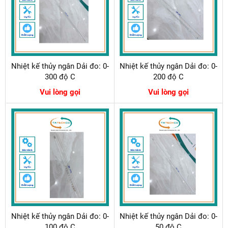
Nhiệt kế thủy ngân Dải đo: 0-
Nhiệt kế thủy ngân Dải đo: 0-
300 độ C
200 độ C
Vui lòng gọi
Vui lòng gọi
Nhiệt kế thủy ngân Dải đo: 0-
Nhiệt kế thủy ngân Dải đo: 0-
100 độ C
50 độ C