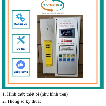
1. Hình thức thiết bị (như hình trên)
2. Thông số kỹ thuật