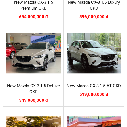
New Mazda CX-3 1.5
New Mazda CX-3 1.5 Luxury
Premium CKD
CKD
654,000,000 đ
596,000,000 đ
New Mazda CX-3 1.5 Deluxe
New Mazda CX-3 1.5 AT CKD
CKD
519,000,000 đ
549,000,000 đ