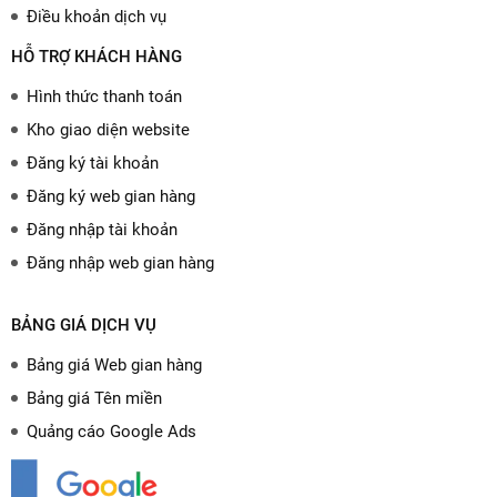
Điều khoản dịch vụ
HỖ TRỢ KHÁCH HÀNG
Hình thức thanh toán
Kho giao diện website
Đăng ký tài khoản
Đăng ký web gian hàng
Đăng nhập tài khoản
Đăng nhập web gian hàng
BẢNG GIÁ DỊCH VỤ
Bảng giá Web gian hàng
Bảng giá Tên miền
Quảng cáo Google Ads