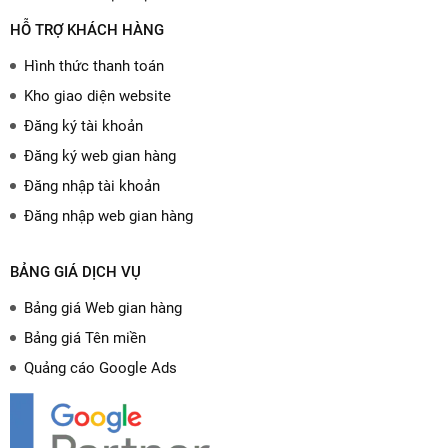
HỖ TRỢ KHÁCH HÀNG
Hình thức thanh toán
Kho giao diện website
Đăng ký tài khoản
Đăng ký web gian hàng
Đăng nhập tài khoản
Đăng nhập web gian hàng
BẢNG GIÁ DỊCH VỤ
Bảng giá Web gian hàng
Bảng giá Tên miền
Quảng cáo Google Ads