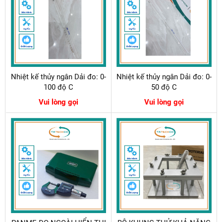
Nhiệt kế thủy ngân Dải đo: 0-
Nhiệt kế thủy ngân Dải đo: 0-
100 độ C
50 độ C
Vui lòng gọi
Vui lòng gọi