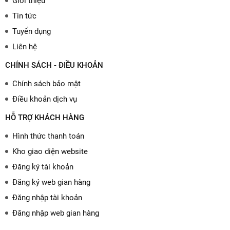
Giới thiệu
Tin tức
Tuyển dụng
Liên hệ
CHÍNH SÁCH - ĐIỀU KHOẢN
Chính sách bảo mật
Điều khoản dịch vụ
HỖ TRỢ KHÁCH HÀNG
Hình thức thanh toán
Kho giao diện website
Đăng ký tài khoản
Đăng ký web gian hàng
Đăng nhập tài khoản
Đăng nhập web gian hàng