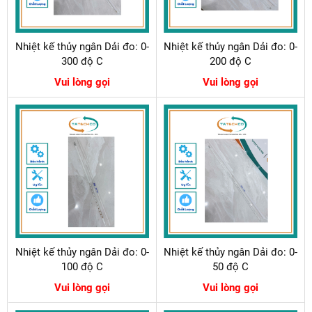
Nhiệt kế thủy ngân Dải đo: 0-
Nhiệt kế thủy ngân Dải đo: 0-
300 độ C
200 độ C
Vui lòng gọi
Vui lòng gọi
Nhiệt kế thủy ngân Dải đo: 0-
Nhiệt kế thủy ngân Dải đo: 0-
100 độ C
50 độ C
Vui lòng gọi
Vui lòng gọi