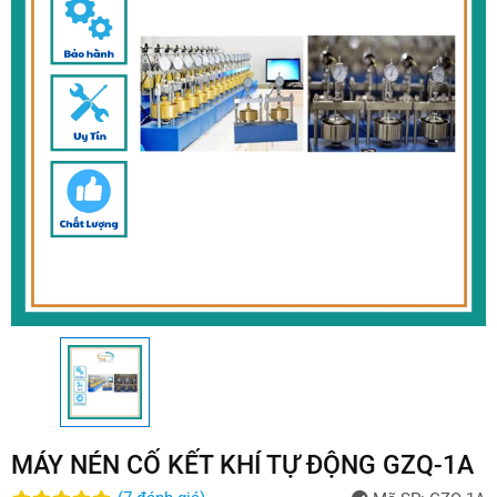
MÁY NÉN CỐ KẾT KHÍ TỰ ĐỘNG GZQ-1A