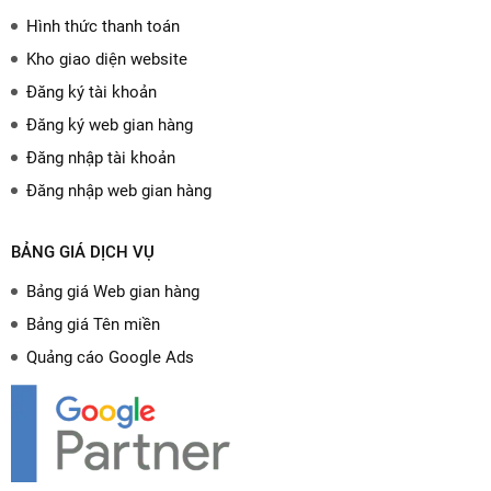
Hình thức thanh toán
Kho giao diện website
Đăng ký tài khoản
Đăng ký web gian hàng
Đăng nhập tài khoản
Đăng nhập web gian hàng
BẢNG GIÁ DỊCH VỤ
Bảng giá Web gian hàng
Bảng giá Tên miền
Quảng cáo Google Ads