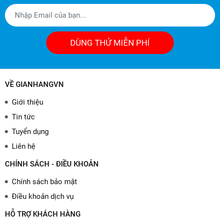
DÙNG THỬ MIỄN PHÍ
VỀ GIANHANGVN
Giới thiệu
Tin tức
Tuyển dụng
Liên hệ
CHÍNH SÁCH - ĐIỀU KHOẢN
Chính sách bảo mật
Điều khoản dịch vụ
HỖ TRỢ KHÁCH HÀNG