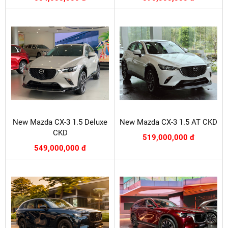
New Mazda CX-3 1.5 Deluxe
New Mazda CX-3 1.5 AT CKD
CKD
519,000,000 đ
549,000,000 đ