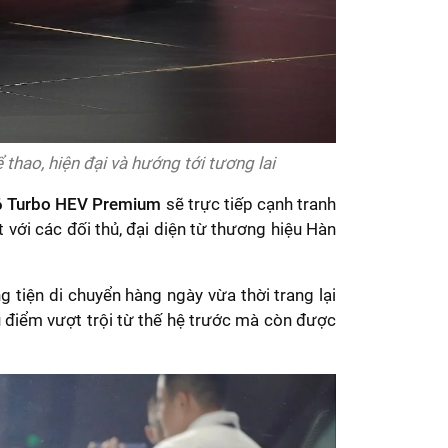
ao, hiện đại và hướng tới tương lai
.6 Turbo HEV Premium
sẽ trực tiếp cạnh tranh
với các đối thủ, đại diện từ thương hiệu Hàn
 tiện di chuyển hàng ngày vừa thời trang lại
 điểm vượt trội từ thế hệ trước mà còn được