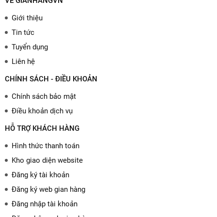
VỀ GIANHANGVN
Giới thiệu
Tin tức
Tuyển dụng
Liên hệ
CHÍNH SÁCH - ĐIỀU KHOẢN
Chính sách bảo mật
Điều khoản dịch vụ
HỖ TRỢ KHÁCH HÀNG
Hình thức thanh toán
Kho giao diện website
Đăng ký tài khoản
Đăng ký web gian hàng
Đăng nhập tài khoản