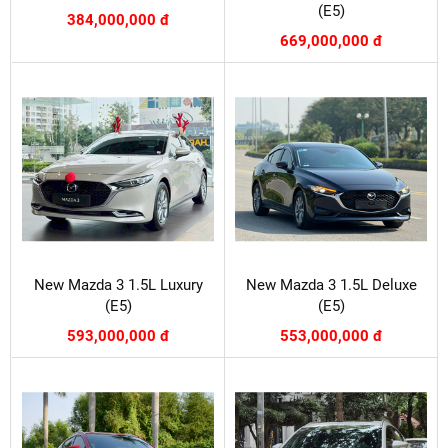
(E5)
384,000,000 đ
669,000,000 đ
New Mazda 3 1.5L Luxury
New Mazda 3 1.5L Deluxe
(E5)
(E5)
593,000,000 đ
553,000,000 đ