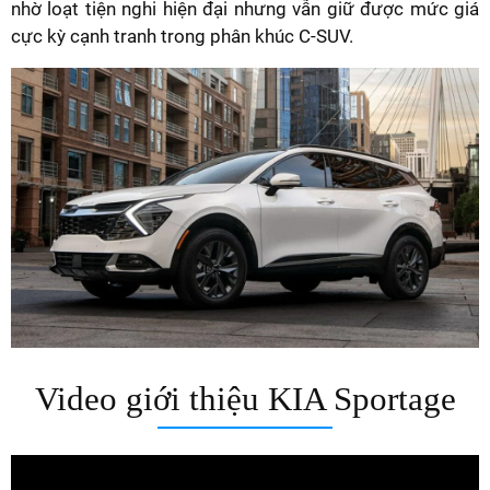
nhờ loạt tiện nghi hiện đại nhưng vẫn giữ được mức giá
cực kỳ cạnh tranh trong phân khúc C-SUV.
Video giới thiệu KIA Sportage