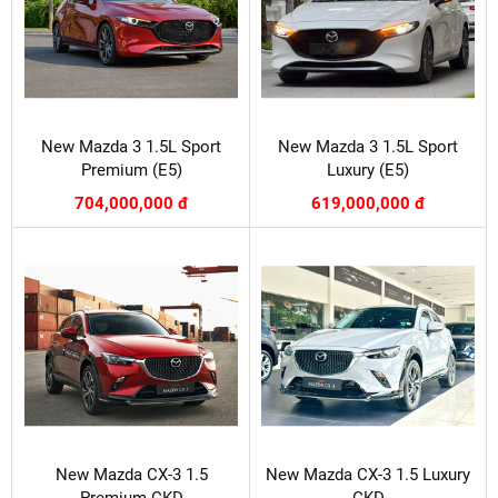
New Mazda 3 1.5L Sport
New Mazda 3 1.5L Sport
Premium (E5)
Luxury (E5)
704,000,000 đ
619,000,000 đ
New Mazda CX-3 1.5
New Mazda CX-3 1.5 Luxury
Premium CKD
CKD