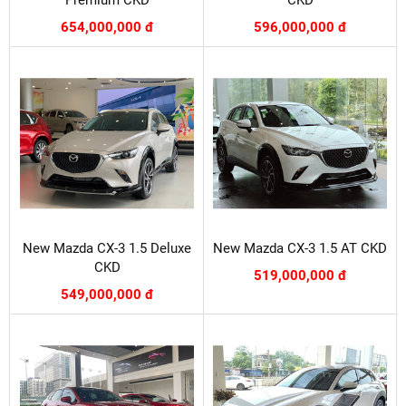
654,000,000 đ
596,000,000 đ
New Mazda CX-3 1.5 Deluxe
New Mazda CX-3 1.5 AT CKD
CKD
519,000,000 đ
549,000,000 đ