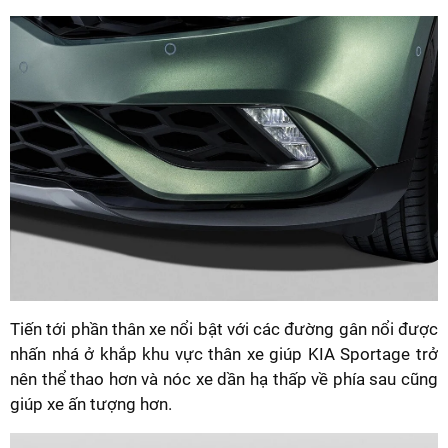
Tiến tới phần thân xe nổi bật với các đường gân nổi được
nhấn nhá ở khắp khu vực thân xe giúp KIA Sportage trở
nên thể thao hơn và nóc xe dần hạ thấp về phía sau cũng
giúp xe ấn tượng hơn.