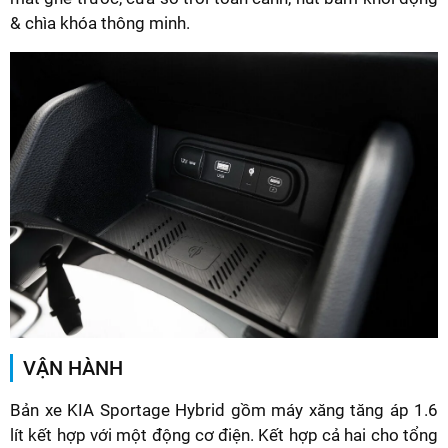
& chìa khóa thông minh.
VẬN HÀNH
Bản xe KIA Sportage Hybrid gồm máy xăng tăng áp 1.6
lít kết hợp với một động cơ điện. Kết hợp cả hai cho tổng