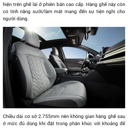
hiện trên ghế lái ở phiên bản cao cấp. Hàng ghế này còn
có tính năng sưởi/làm mát mang đến sự tiện nghi cho
người dùng.
Chiều dài cơ sở 2.755mm nên không gian hàng ghế sau
ở mức đủ dùng khi đặt trong phân khúc với khoảng để