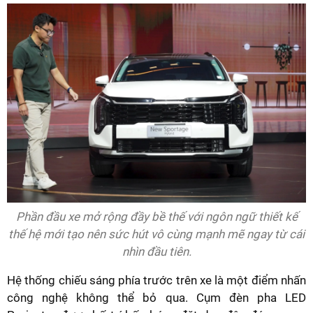
Phần đầu xe mở rộng đầy bề thế với ngôn ngữ thiết kế
thế hệ mới tạo nên sức hút vô cùng mạnh mẽ ngay từ cái
nhìn đầu tiên.
Hệ thống chiếu sáng phía trước trên xe là một điểm nhấn
công nghệ không thể bỏ qua. Cụm đèn pha LED