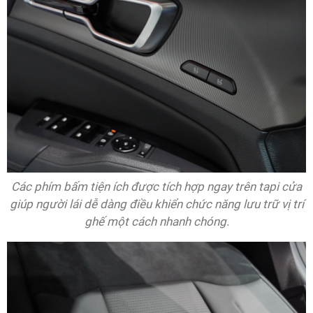
Các phím bấm tiện ích được tích hợp ngay trên tapi cửa
giúp người lái dễ dàng điều khiển chức năng lưu trữ vị trí
ghế một cách nhanh chóng.