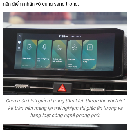
nên điểm nhấn vô cùng sang trọng.
Cụm màn hình giải trí trung tâm kích thước lớn với thiết
kế tràn viền mang lại trải nghiệm thị giác ấn tượng và
hàng loạt công nghệ phong phú.