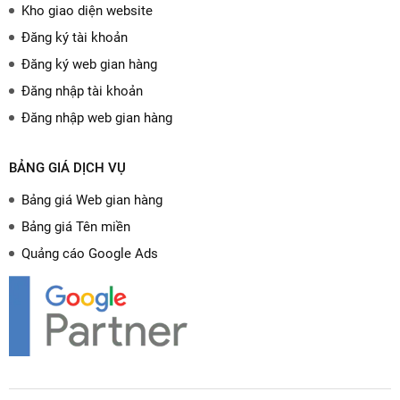
Kho giao diện website
Đăng ký tài khoản
Đăng ký web gian hàng
Đăng nhập tài khoản
Đăng nhập web gian hàng
BẢNG GIÁ DỊCH VỤ
Bảng giá Web gian hàng
Bảng giá Tên miền
Quảng cáo Google Ads