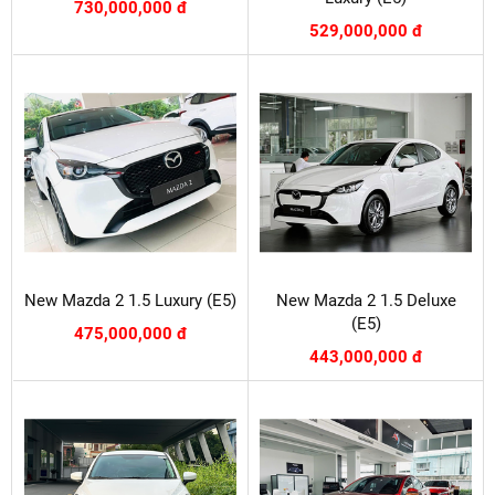
730,000,000 đ
529,000,000 đ
New Mazda 2 1.5 Luxury (E5)
New Mazda 2 1.5 Deluxe
(E5)
475,000,000 đ
443,000,000 đ