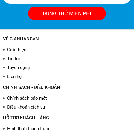
DÙNG THỬ MIỄN PHÍ
VỀ GIANHANGVN
Giới thiệu
Tin tức
Tuyển dụng
Liên hệ
CHÍNH SÁCH - ĐIỀU KHOẢN
Chính sách bảo mật
Điều khoản dịch vụ
HỖ TRỢ KHÁCH HÀNG
Hình thức thanh toán