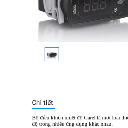
Chi tiết
Bộ điều khiển nhiệt độ Carel là một loại th
độ trong nhiều ứng dụng khác nhau.