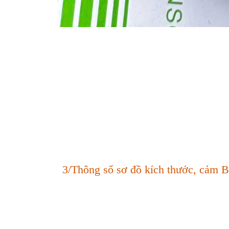
3/Thông số sơ đồ kích thước, 