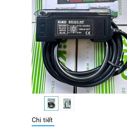
Chi tiết