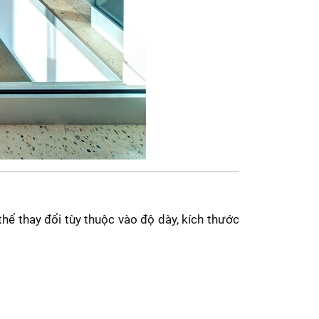
thể thay đổi tùy thuộc vào độ dày, kích thước