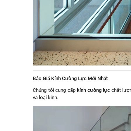
Báo Giá Kính Cường Lực Mới Nhất
Chúng tôi cung cấp
kính cường lực
chất lượn
và loại kính.