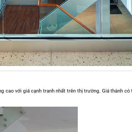
g cao với giá cạnh tranh nhất trên thị trường. Giá thành có 