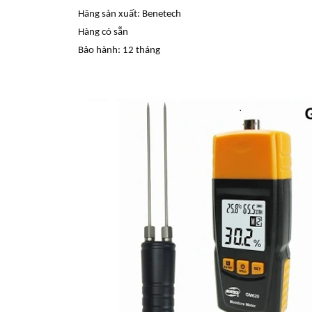
Hãng sản xuất: Benetech
Hàng có sẵn
Bảo hành: 12 tháng