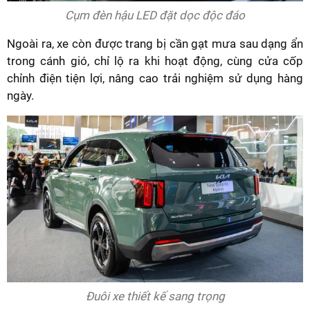
Cụm đèn hậu LED đặt dọc độc đáo
Ngoài ra, xe còn được trang bị cần gạt mưa sau dạng ẩn
trong cánh gió, chỉ lộ ra khi hoạt động, cùng cửa cốp
chỉnh điện tiện lợi, nâng cao trải nghiệm sử dụng hàng
ngày.
Đuôi xe thiết kế sang trọng