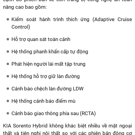
nâng cao bao gồm:
Kiểm soát hành trình thích ứng (Adaptive Cruise
Control)
Hỗ trợ quan sát toàn cảnh
Hệ thống phanh khẩn cấp tự động
Phát hiện người lái mất tập trung
Hệ thống hỗ trợ giữ làn đường
Cảnh báo chệch làn đường LDW
Hệ thống cảnh báo điểm mù
Cảnh báo giao thông phía sau (RCTA)
KIA Sorento Hybrid không khác biệt nhiều về mặt ngoại
thất và tiện nghi nội thất so với các phiên bản động cơ