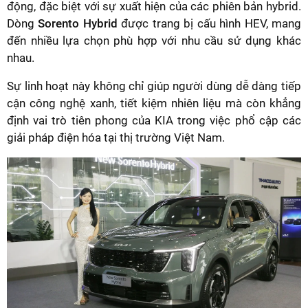
động, đặc biệt với sự xuất hiện của các phiên bản hybrid.
Dòng
Sorento Hybrid
được trang bị cấu hình HEV, mang
đến nhiều lựa chọn phù hợp với nhu cầu sử dụng khác
nhau.
Sự linh hoạt này không chỉ giúp người dùng dễ dàng tiếp
cận công nghệ xanh, tiết kiệm nhiên liệu mà còn khẳng
định vai trò tiên phong của KIA trong việc phổ cập các
giải pháp điện hóa tại thị trường Việt Nam.