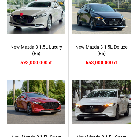
New Mazda 3 1.5L Luxury
New Mazda 3 1.5L Deluxe
(E5)
(E5)
593,000,000 đ
553,000,000 đ