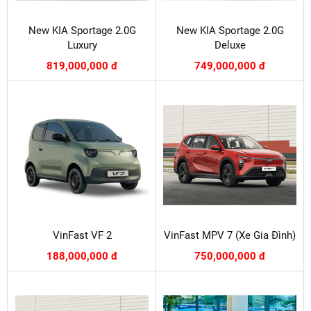
New KIA Sportage 2.0G
New KIA Sportage 2.0G
Luxury
Deluxe
819,000,000 đ
749,000,000 đ
VinFast VF 2
VinFast MPV 7 (Xe Gia Đình)
188,000,000 đ
750,000,000 đ