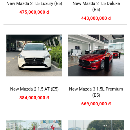
New Mazda 2 1.5 Luxury (E5)
New Mazda 2 1.5 Deluxe
(E5)
475,000,000 đ
443,000,000 đ
New Mazda 2 1.5 AT (E5)
New Mazda 3 1.5L Premium
(E5)
384,000,000 đ
669,000,000 đ