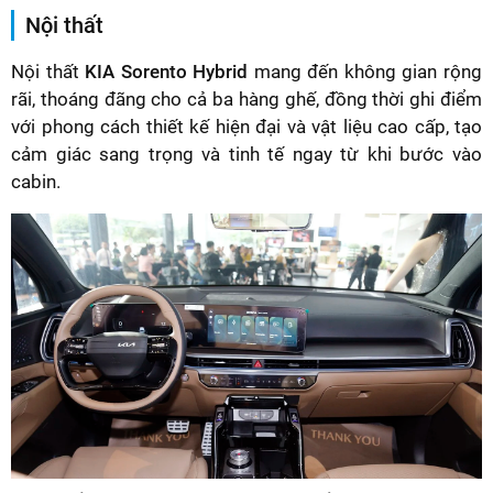
Nội thất
Nội thất
KIA Sorento Hybrid
mang đến không gian rộng
rãi, thoáng đãng cho cả ba hàng ghế, đồng thời ghi điểm
với phong cách thiết kế hiện đại và vật liệu cao cấp, tạo
cảm giác sang trọng và tinh tế ngay từ khi bước vào
cabin.