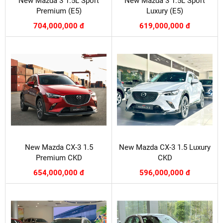
New Mazda 3 1.5L Sport
New Mazda 3 1.5L Sport
Premium (E5)
Luxury (E5)
704,000,000 đ
619,000,000 đ
New Mazda CX-3 1.5
New Mazda CX-3 1.5 Luxury
Premium CKD
CKD
654,000,000 đ
596,000,000 đ