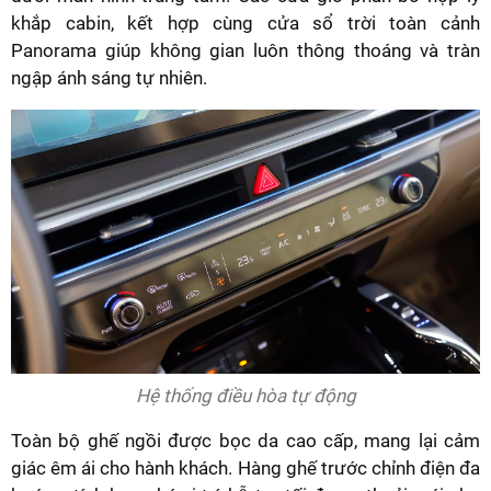
khắp cabin, kết hợp cùng cửa sổ trời toàn cảnh
Panorama giúp không gian luôn thông thoáng và tràn
ngập ánh sáng tự nhiên.
Hệ thống điều hòa tự động
Toàn bộ ghế ngồi được bọc da cao cấp, mang lại cảm
giác êm ái cho hành khách. Hàng ghế trước chỉnh điện đa