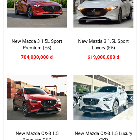
New Mazda 3 1.5L Sport
New Mazda 3 1.5L Sport
Premium (E5)
Luxury (E5)
704,000,000 đ
619,000,000 đ
New Mazda CX-3 1.5
New Mazda CX-3 1.5 Luxury