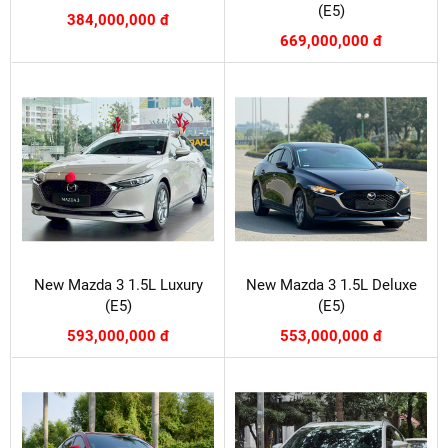
(E5)
384,000,000 đ
669,000,000 đ
New Mazda 3 1.5L Luxury
New Mazda 3 1.5L Deluxe
(E5)
(E5)
593,000,000 đ
553,000,000 đ