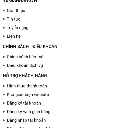
VỀ GIANHANGVN
Giới thiệu
Tin tức
Tuyển dụng
Liên hệ
CHÍNH SÁCH - ĐIỀU KHOẢN
Chính sách bảo mật
Điều khoản dịch vụ
HỖ TRỢ KHÁCH HÀNG
Hình thức thanh toán
Kho giao diện website
Đăng ký tài khoản
Đăng ký web gian hàng
Đăng nhập tài khoản