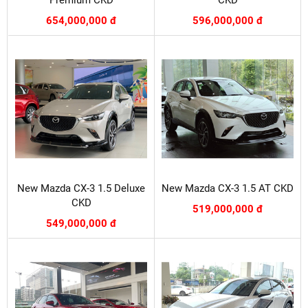
Premium CKD
CKD
654,000,000 đ
596,000,000 đ
New Mazda CX-3 1.5 Deluxe
New Mazda CX-3 1.5 AT CKD
CKD
519,000,000 đ
549,000,000 đ