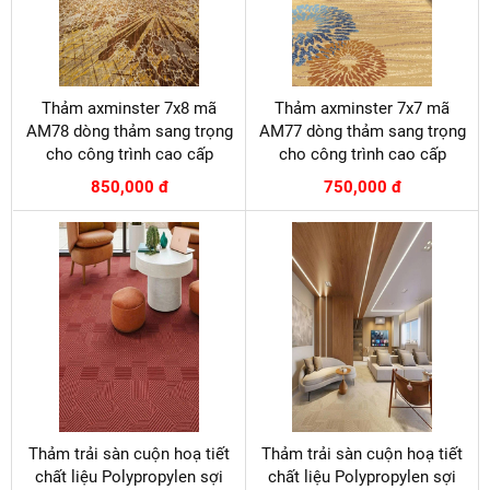
Thảm axminster 7x8 mã
Thảm axminster 7x7 mã
AM78 dòng thảm sang trọng
AM77 dòng thảm sang trọng
cho công trình cao cấp
cho công trình cao cấp
850,000 đ
750,000 đ
Thảm trải sàn cuộn hoạ tiết
Thảm trải sàn cuộn hoạ tiết
chất liệu Polypropylen sợi
chất liệu Polypropylen sợi