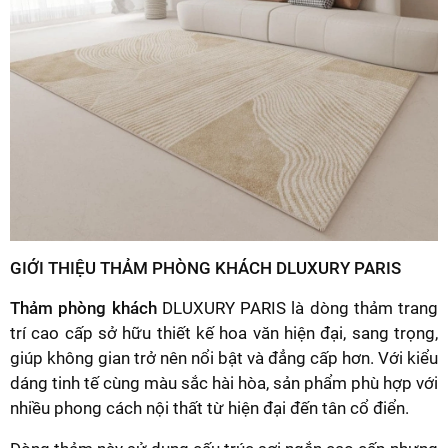
GIỚI THIỆU THẢM PHÒNG KHÁCH DLUXURY PARIS
Thảm phòng khách
DLUXURY PARIS là dòng thảm trang
trí cao cấp sở hữu thiết kế hoa văn hiện đại, sang trọng,
giúp không gian trở nên nổi bật và đẳng cấp hơn. Với kiểu
dáng tinh tế cùng màu sắc hài hòa, sản phẩm phù hợp với
nhiều phong cách nội thất từ hiện đại đến tân cổ điển.