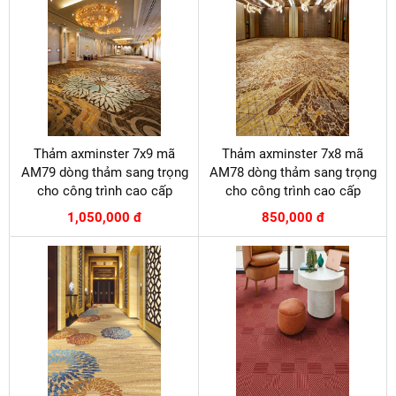
Thảm axminster 7x9 mã
Thảm axminster 7x8 mã
AM79 dòng thảm sang trọng
AM78 dòng thảm sang trọng
cho công trình cao cấp
cho công trình cao cấp
1,050,000 đ
850,000 đ