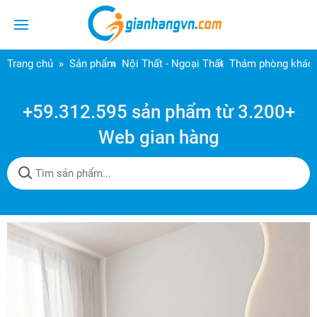
Trang chủ
Sản phẩm
Nội Thất - Ngoại Thất
Thảm phòng khác
+59.312.595 sản phẩm từ 3.200+
Web gian hàng