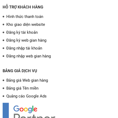
HỖ TRỢ KHÁCH HÀNG
Hình thức thanh toán
Kho giao diện website
Đăng ký tài khoản
Đăng ký web gian hàng
Đăng nhập tài khoản
Đăng nhập web gian hàng
BẢNG GIÁ DỊCH VỤ
Bảng giá Web gian hàng
Bảng giá Tên miền
Quảng cáo Google Ads