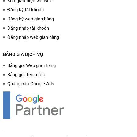
Kho giao diện website
Đăng ký tài khoản
Đăng ký web gian hàng
Đăng nhập tài khoản
Đăng nhập web gian hàng
BẢNG GIÁ DỊCH VỤ
Bảng giá Web gian hàng
Bảng giá Tên miền
Quảng cáo Google Ads