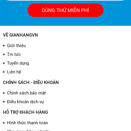
DÙNG THỬ MIỄN PHÍ
VỀ GIANHANGVN
Giới thiệu
Tin tức
Tuyển dụng
Liên hệ
CHÍNH SÁCH - ĐIỀU KHOẢN
Chính sách bảo mật
Điều khoản dịch vụ
HỖ TRỢ KHÁCH HÀNG
Hình thức thanh toán