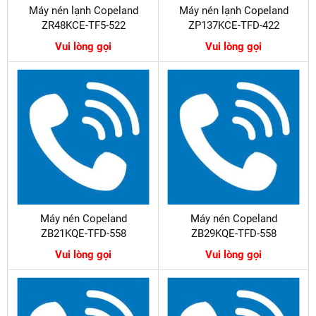
Máy nén lạnh Copeland
Máy nén lạnh Copeland
ZR48KCE-TF5-522
ZP137KCE-TFD-422
Vui lòng gọi
Vui lòng gọi
Máy nén Copeland
Máy nén Copeland
ZB21KQE-TFD-558
ZB29KQE-TFD-558
Vui lòng gọi
Vui lòng gọi