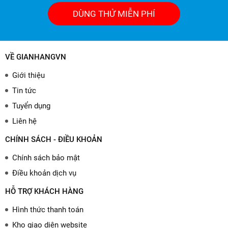
DÙNG THỬ MIỄN PHÍ
VỀ GIANHANGVN
Giới thiệu
Tin tức
Tuyển dụng
Liên hệ
CHÍNH SÁCH - ĐIỀU KHOẢN
Chính sách bảo mật
Điều khoản dịch vụ
HỖ TRỢ KHÁCH HÀNG
Hình thức thanh toán
Kho giao diện website