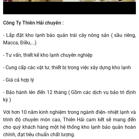
Công Ty Thiên Hải chuyên :
- Lắp đặt kho lạnh bảo quản trái cây nông sản ( sầu riêng,
Macca, Điều,...)
- Tư vấn, thiết kế kho lạnh chuyên nghiệp
- Cung cấp các vật tư, thiết bị trong việc xây dựng kho lạnh
- Giá cả hợp lý
- Bảo hành lên đến 12 tháng ( Gồm các dịch vụ bảo trì định
kỳ )
Với hơn 10 năm kinh nghiệm trong ngành điện- nhiệt lạnh và
trình độ chuyên môn cao, Thiên Hải cam kết sẽ mang đến
cho quý khách hàng một hệ thống kho lạnh bảo quản hoàn
chỉnh, đạt tiêu chuẩn chất lượng.