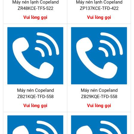
Máy nén lạnh Copeland
Máy nén lạnh Copeland
ZR48KCE-TF5-522
ZP137KCE-TFD-422
Vui lòng gọi
Vui lòng gọi
Máy nén Copeland
Máy nén Copeland
ZB21KQE-TFD-558
ZB29KQE-TFD-558
Vui lòng gọi
Vui lòng gọi