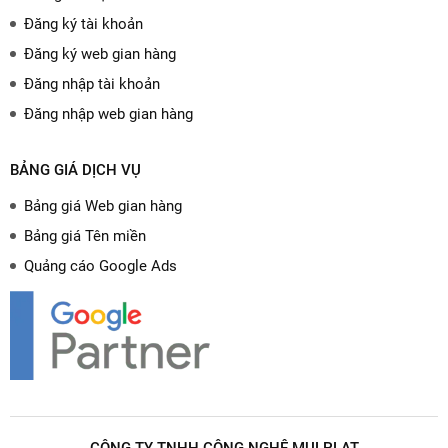
Đăng ký tài khoản
Đăng ký web gian hàng
Đăng nhập tài khoản
Đăng nhập web gian hàng
BẢNG GIÁ DỊCH VỤ
Bảng giá Web gian hàng
Bảng giá Tên miền
Quảng cáo Google Ads