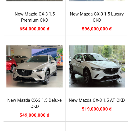
New Mazda CX-3 1.5
New Mazda CX-3 1.5 Luxury
Premium CKD
CKD
654,000,000 đ
596,000,000 đ
New Mazda CX-3 1.5 Deluxe
New Mazda CX-3 1.5 AT CKD
CKD
519,000,000 đ
549,000,000 đ