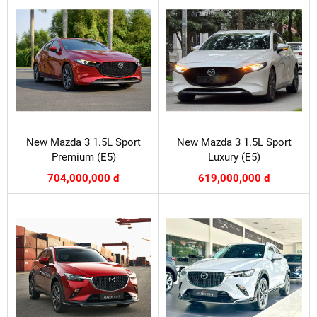
New Mazda 3 1.5L Sport
New Mazda 3 1.5L Sport
Premium (E5)
Luxury (E5)
704,000,000 đ
619,000,000 đ