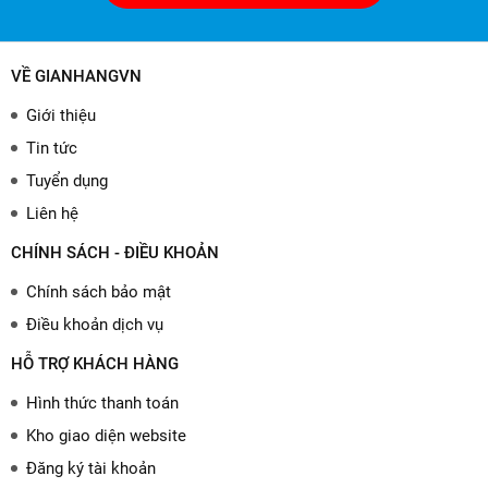
VỀ GIANHANGVN
Giới thiệu
Tin tức
Tuyển dụng
Liên hệ
CHÍNH SÁCH - ĐIỀU KHOẢN
Chính sách bảo mật
Điều khoản dịch vụ
HỖ TRỢ KHÁCH HÀNG
Hình thức thanh toán
Kho giao diện website
Đăng ký tài khoản