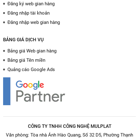
Đăng ký web gian hàng
Đăng nhập tài khoản
Đăng nhập web gian hàng
BẢNG GIÁ DỊCH VỤ
Bảng giá Web gian hàng
Bảng giá Tên miền
Quảng cáo Google Ads
CÔNG TY TNHH CÔNG NGHỆ MULPLAT
Văn phòng: Tòa nhà Ánh Hào Quang, Số 32 D5, Phường Thạnh