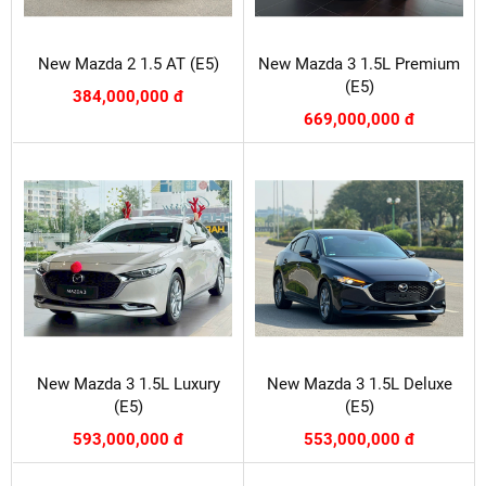
New Mazda 2 1.5 AT (E5)
New Mazda 3 1.5L Premium
(E5)
384,000,000 đ
669,000,000 đ
New Mazda 3 1.5L Luxury
New Mazda 3 1.5L Deluxe
(E5)
(E5)
593,000,000 đ
553,000,000 đ