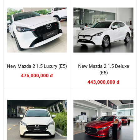
New Mazda 2 1.5 Luxury (E5)
New Mazda 2 1.5 Deluxe
(E5)
475,000,000 đ
443,000,000 đ