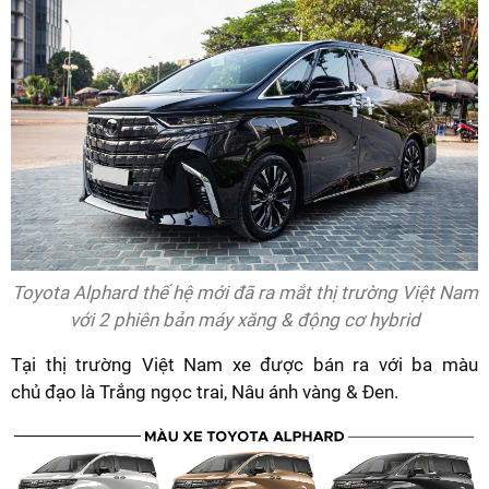
Toyota Alphard thế hệ mới đã ra mắt thị trường Việt Nam
với 2 phiên bản máy xăng & động cơ hybrid
Tại thị trường Việt Nam xe được bán ra với ba màu
chủ đạo là Trắng ngọc trai, Nâu ánh vàng & Đen.