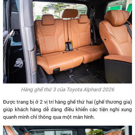
Hàng ghế thứ 3 của Toyota Alphard 2026
Được trang bị ở 2 vị trí hàng ghế thứ hai (ghế thương gia)
giúp khách hàng dễ dàng điều khiển các tiện nghi xung
quanh mình chỉ thông qua một màn hình.