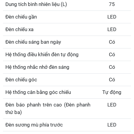
Dung tích bình nhiên liệu (L)
75
Đèn chiếu gần
LED
Đèn chiếu xa
LED
Đèn chiếu sáng ban ngày
Có
Hệ thống điều khiển đèn tự động
Có
Hệ thống nhắc nhở đèn sáng
Có
Đèn chiếu góc
Có
Hệ thống cân bằng góc chiếu
Tự động
Đèn báo phanh trên cao (Đèn phanh
LED
thứ ba)
Đèn sương mù phía trước
LED