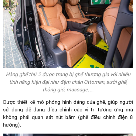
Hàng ghế thứ 2 được trang bị ghế thương gia với nhiều
tính năng hiện đại như đệm chân Ottoman, sưởi ghế,
thông gió, massage, ...
Được thiết kế mô phỏng hình dáng của ghế, giúp người
sử dụng dễ dàng điều chỉnh các vị trí tương ứng mà
không phải quan sát nút bấm (ghế điều chỉnh điện 8
hướng).