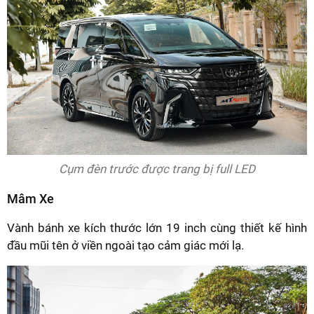
Cụm đèn trước được trang bị full LED
Mâm Xe
Vành bánh xe kích thước lớn 19 inch cùng thiết kế hình
đầu mũi tên ở viền ngoài tạo cảm giác mới lạ.