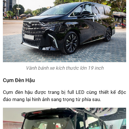
Vành bánh xe kích thước lớn 19 inch
Cụm Đèn Hậu
Cụm đèn hậu được trang bị full LED cùng thiết kế độc
đáo mang lại hình ảnh sang trọng từ phía sau.