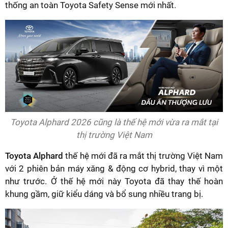
thống an toàn Toyota Safety Sense mới nhất.
Toyota Alphard 2026 cũng là thế hệ mới vừa ra mắt tại
thị trường Việt Nam
Toyota Alphard
thế hệ mới đã ra mắt thị trường Việt Nam
với 2 phiên bản máy xăng & động cơ hybrid, thay vì một
như trước. Ở thế hệ mới này Toyota đã thay thế hoàn
khung gầm, giữ kiểu dáng và bổ sung nhiều trang bị.