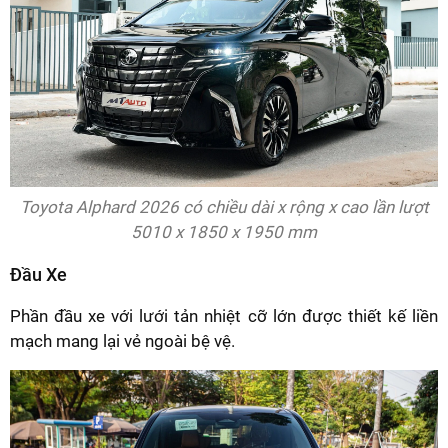
Toyota Alphard 2026 có chiều dài x rộng x cao lần lượt
5010 x 1850 x 1950 mm
Đầu Xe
Phần đầu xe với lưới tản nhiệt cỡ lớn được thiết kế liền
mạch mang lại vẻ ngoài bệ vệ.