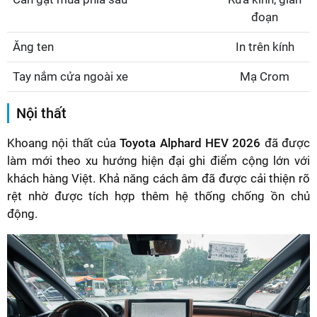
đoạn
Ăng ten
In trên kính
Tay nắm cửa ngoài xe
Mạ Crom
Nội thất
Khoang nội thất của
Toyota Alphard HEV 2026
đã được
làm mới theo xu hướng hiện đại ghi điểm cộng lớn với
khách hàng Việt. Khả năng cách âm đã được cải thiện rõ
rệt nhờ được tích hợp thêm hệ thống chống ồn chủ
động.