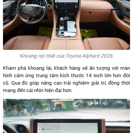
Khoang nội thất của Toyota Alphard 2026
Khám phá khoang lái, khách hàng sẽ ấn tượng với màn
hình cảm ứng trung tâm kích thước 14 inch lớn hơn đời
cũ. Qua đó giúp nâng cao trải nghiệm giải trí, đồng thời
mang đến cái nhìn hiện đại hơn.