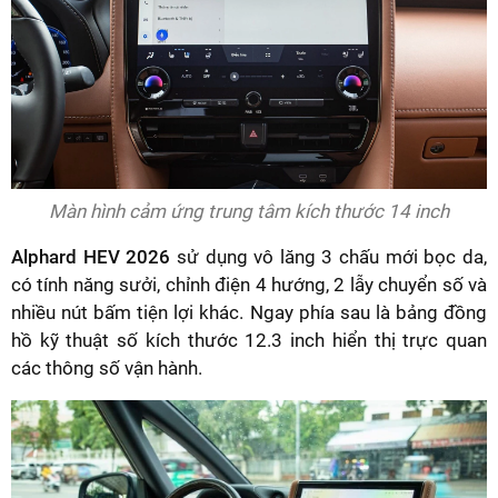
Màn hình cảm ứng trung tâm kích thước 14 inch
Alphard HEV 2026
sử dụng vô lăng 3 chấu mới bọc da,
có tính năng sưởi, chỉnh điện 4 hướng, 2 lẫy chuyển số và
nhiều nút bấm tiện lợi khác. Ngay phía sau là bảng đồng
hồ kỹ thuật số kích thước 12.3 inch hiển thị trực quan
các thông số vận hành.