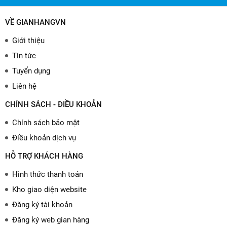
VỀ GIANHANGVN
Giới thiệu
Tin tức
Tuyển dụng
Liên hệ
CHÍNH SÁCH - ĐIỀU KHOẢN
Chính sách bảo mật
Điều khoản dịch vụ
HỖ TRỢ KHÁCH HÀNG
Hình thức thanh toán
Kho giao diện website
Đăng ký tài khoản
Đăng ký web gian hàng