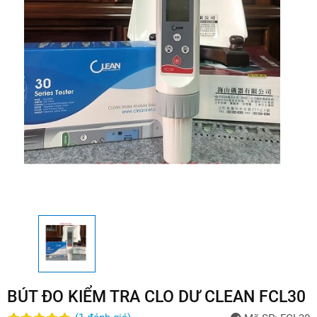
BÚT ĐO KIỂM TRA CLO DƯ CLEAN FCL30