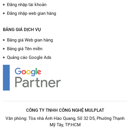
Đăng nhập tài khoản
Đăng nhập web gian hàng
BẢNG GIÁ DỊCH VỤ
Bảng giá Web gian hàng
Bảng giá Tên miền
Quảng cáo Google Ads
CÔNG TY TNHH CÔNG NGHỆ MULPLAT
Văn phòng: Tòa nhà Ánh Hào Quang, Số 32 D5, Phường Thạnh
Mỹ Tây, TP.HCM