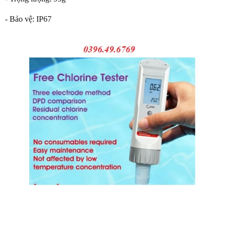
- Bảo vệ: IP67