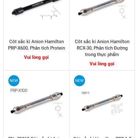
Côt sắc kí Anion Hamilton
Côt sắc kí Anion Hamilton
PRP-X600, Phân tích Protein
RCX-30, Phân tích Đường
trong thực phẩm
Vui lòng gọi
Vui lòng gọi
NEW
NEW