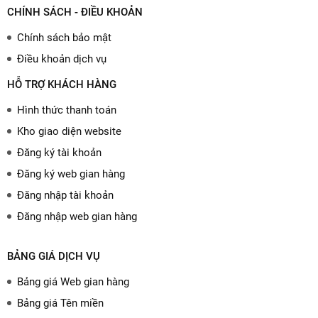
CHÍNH SÁCH - ĐIỀU KHOẢN
Chính sách bảo mật
Điều khoản dịch vụ
HỖ TRỢ KHÁCH HÀNG
Hình thức thanh toán
Kho giao diện website
Đăng ký tài khoản
Đăng ký web gian hàng
Đăng nhập tài khoản
Đăng nhập web gian hàng
BẢNG GIÁ DỊCH VỤ
Bảng giá Web gian hàng
Bảng giá Tên miền