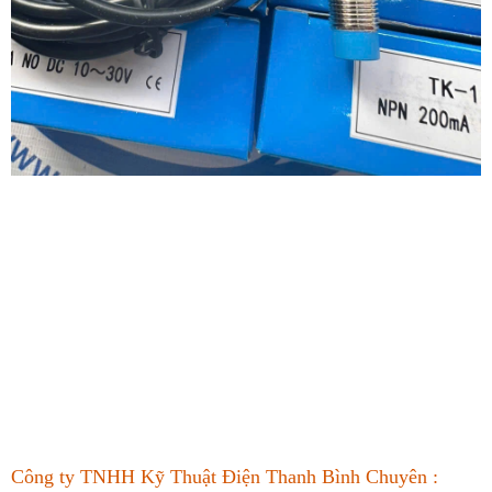
Công ty TNHH Kỹ Thuật Điện Thanh Bình Chuyên :