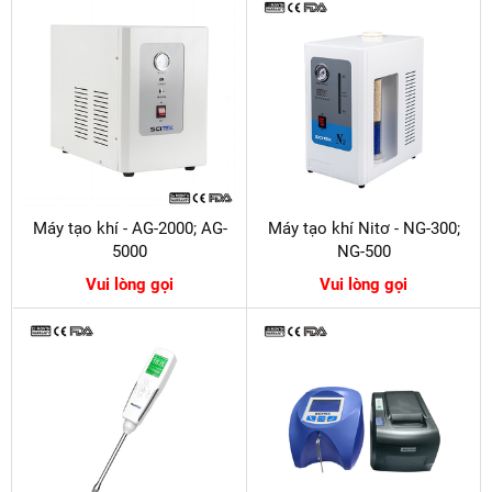
Máy tạo khí - AG-2000; AG-
Máy tạo khí Nitơ - NG-300;
5000
NG-500
Vui lòng gọi
Vui lòng gọi