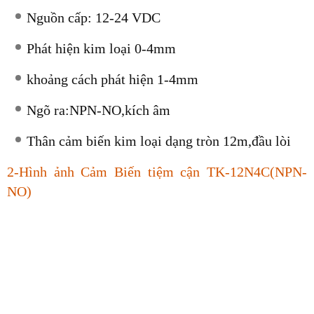
Nguồn cấp: 12-24 VDC
Phát hiện kim loại 0-4mm
khoảng cách phát hiện 1-4mm
Ngõ ra:NPN-NO,kích âm
Thân cảm biến kim loại dạng tròn 12m,đầu lòi
2-Hình ảnh Cảm Biến tiệm cận TK-12N4C(NPN-
NO)