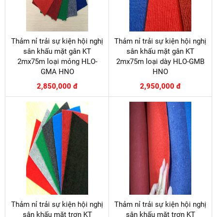
Thảm nỉ trải sự kiện hội nghị
Thảm nỉ trải sự kiện hội nghị
sân khấu mặt gân KT
sân khấu mặt gân KT
2mx75m loại mỏng HLO-
2mx75m loại dày HLO-GMB
GMA HNO
HNO
2,850,000 đ
2,950,000 đ
Thảm nỉ trải sự kiện hội nghị
Thảm nỉ trải sự kiện hội nghị
sân khấu mặt trơn KT
sân khấu mặt trơn KT