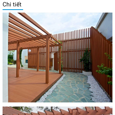
Chi tiết