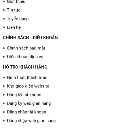
Giới thiệu
Tin tức
Tuyển dụng
Liên hệ
CHÍNH SÁCH - ĐIỀU KHOẢN
Chính sách bảo mật
Điều khoản dịch vụ
HỖ TRỢ KHÁCH HÀNG
Hình thức thanh toán
Kho giao diện website
Đăng ký tài khoản
Đăng ký web gian hàng
Đăng nhập tài khoản
Đăng nhập web gian hàng